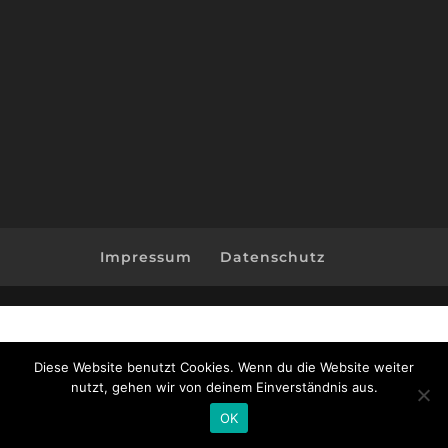
Impressum
Datenschutz
Diese Website benutzt Cookies. Wenn du die Website weiter
nutzt, gehen wir von deinem Einverständnis aus.
OK