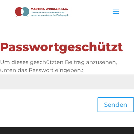
Passwortgeschützt
Um dieses geschützten Beitrag anzusehen,
unten das Passwort eingeben.:
Senden