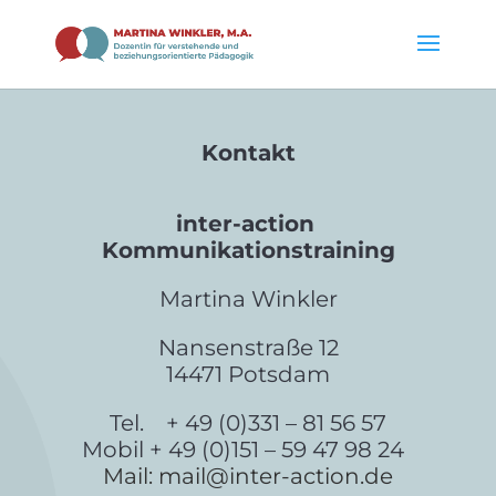
Kontakt
inter-action
Kommunikationstraining
Martina Winkler
Nansenstraße 12
14471 Potsdam
Tel. + 49 (0)331 – 81 56 57
Mobil + 49 (0)151 – 59 47 98 24
Mail: mail@inter-action.de