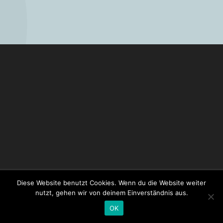
Diese Website benutzt Cookies. Wenn du die Website weiter
Impressum
Datenschutz
nutzt, gehen wir von deinem Einverständnis aus.
OK